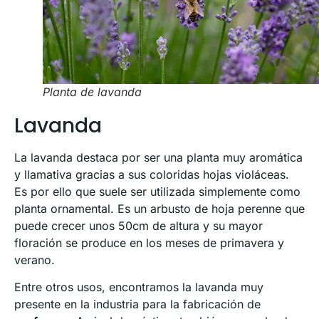
Planta de lavanda
Lavanda
La lavanda destaca por ser una planta muy aromática
y llamativa gracias a sus coloridas hojas violáceas.
Es por ello que suele ser utilizada simplemente como
planta ornamental. Es un arbusto de hoja perenne que
puede crecer unos 50cm de altura y su mayor
floración se produce en los meses de primavera y
verano.
Entre otros usos, encontramos la lavanda muy
presente en la industria para la fabricación de