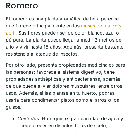
Romero
El romero es una planta aromática de hoja perenne
que florece principalmente en los
meses de marzo y
abril.
Sus flores pueden ser de color blanco, azul o
púrpura. La planta puede llegar a medir 2 metros de
alto y vivir hasta 15 años. Además, presenta bastante
resistencia al ataque de insectos.
Por otro lado, presenta propiedades medicinales para
las personas: favorece el sistema digestivo, tiene
propiedades antisépticas y antibacterianas, además
de que puede aliviar dolores musculares, entre otros
usos. Además, si las plantas en tu huerto, podrás
usarla para condimentar platos como el arroz o los
guisos.
Cuidados
. No requiere gran cantidad de agua y
puede crecer en distintos tipos de suelo,