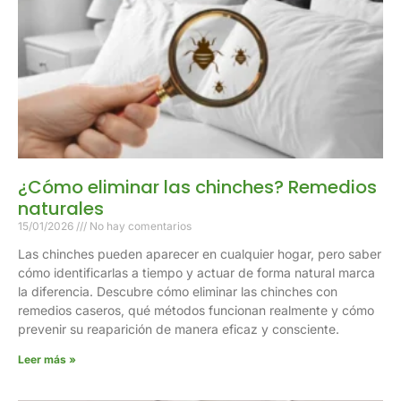
¿Cómo eliminar las chinches? Remedios
naturales
15/01/2026
No hay comentarios
Las chinches pueden aparecer en cualquier hogar, pero saber
cómo identificarlas a tiempo y actuar de forma natural marca
la diferencia. Descubre cómo eliminar las chinches con
remedios caseros, qué métodos funcionan realmente y cómo
prevenir su reaparición de manera eficaz y consciente.
Leer más »