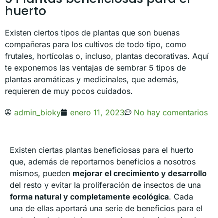
huerto
Existen ciertos tipos de plantas que son buenas
compañeras para los cultivos de todo tipo, como
frutales, hortícolas o, incluso, plantas decorativas. Aquí
te exponemos las ventajas de sembrar 5 tipos de
plantas aromáticas y medicinales, que además,
requieren de muy pocos cuidados.
admin_bioky
enero 11, 2023
No hay comentarios
Existen ciertas plantas beneficiosas para el huerto
que, además de reportarnos beneficios a nosotros
mismos, pueden
mejorar el crecimiento y desarrollo
del resto y evitar la proliferación de insectos de una
forma natural y completamente ecológica
. Cada
una de ellas aportará una serie de beneficios para el