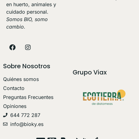
en huerto, animales y
cuidado personal.
Somos BIO, somo
cambio.
Sobre Nosotros
Grupo Viax
Quiénes somos
Contacto
Preguntas Frecuentes
Opiniones
644 772 287
info@bioky.es