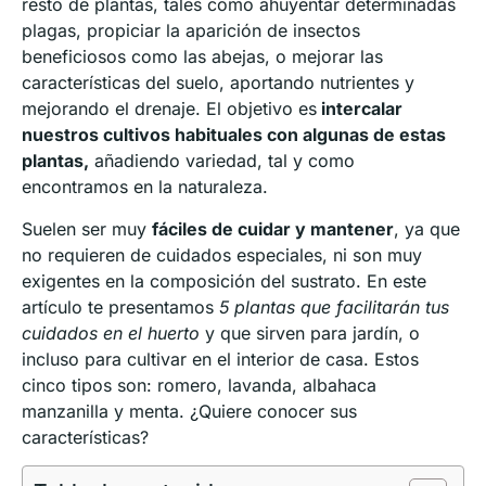
resto de plantas, tales como ahuyentar determinadas
plagas, propiciar la aparición de insectos
beneficiosos como las abejas, o mejorar las
características del suelo, aportando nutrientes y
mejorando el drenaje. El objetivo es
intercalar
nuestros cultivos habituales con algunas de estas
plantas,
añadiendo variedad, tal y como
encontramos en la naturaleza.
Suelen ser muy
fáciles de cuidar y mantener
, ya que
no requieren de cuidados especiales, ni son muy
exigentes en la composición del sustrato. En este
artículo te presentamos
5 plantas que facilitarán tus
cuidados en el huerto
y que sirven para jardín, o
incluso para cultivar en el interior de casa. Estos
cinco tipos son: romero, lavanda, albahaca
manzanilla y menta. ¿Quiere conocer sus
características?