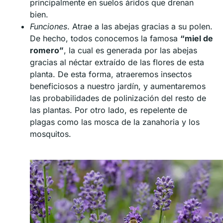
principalmente en suelos áridos que drenan
bien.
Funciones
. Atrae a las abejas gracias a su polen.
De hecho, todos conocemos la famosa
“miel de
romero”
, la cual es generada por las abejas
gracias al néctar extraído de las flores de esta
planta. De esta forma, atraeremos insectos
beneficiosos a nuestro jardín, y aumentaremos
las probabilidades de polinización del resto de
las plantas. Por otro lado, es repelente de
plagas como las mosca de la zanahoria y los
mosquitos.