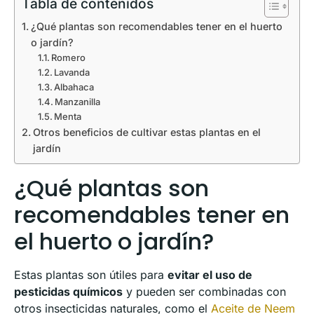
Tabla de contenidos
¿Qué plantas son recomendables tener en el huerto
o jardín?
Romero
Lavanda
Albahaca
Manzanilla
Menta
Otros beneficios de cultivar estas plantas en el
jardín
¿Qué plantas son
recomendables tener en
el huerto o jardín?
Estas plantas son útiles para
evitar el uso de
pesticidas químicos
y pueden ser combinadas con
otros insecticidas naturales, como el
Aceite de Neem