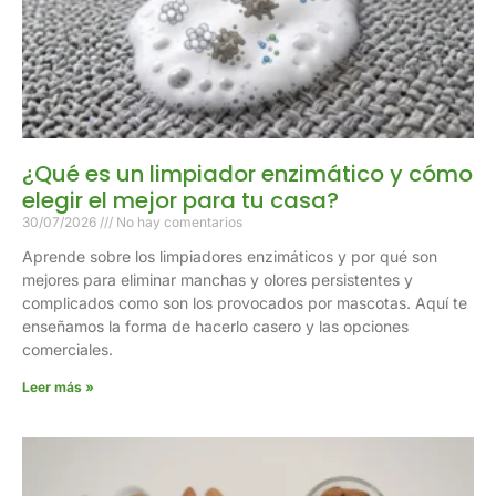
¿Qué es un limpiador enzimático y cómo
elegir el mejor para tu casa?
30/07/2026
No hay comentarios
Aprende sobre los limpiadores enzimáticos y por qué son
mejores para eliminar manchas y olores persistentes y
complicados como son los provocados por mascotas. Aquí te
enseñamos la forma de hacerlo casero y las opciones
comerciales.
Leer más »