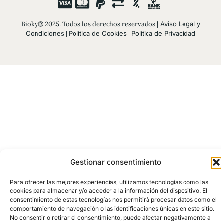
Bioky® 2025. Todos los derechos reservados |
Aviso Legal y
Condiciones
|
Política de Cookies
|
Política de Privacidad
Gestionar consentimiento
Para ofrecer las mejores experiencias, utilizamos tecnologías como las
cookies para almacenar y/o acceder a la información del dispositivo. El
consentimiento de estas tecnologías nos permitirá procesar datos como el
comportamiento de navegación o las identificaciones únicas en este sitio.
No consentir o retirar el consentimiento, puede afectar negativamente a