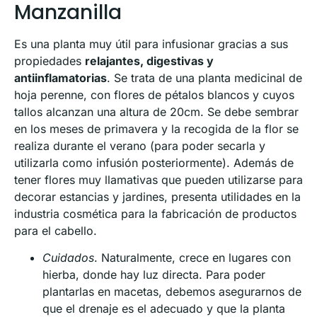
Manzanilla
Es una planta muy útil para infusionar gracias a sus
propiedades
relajantes, digestivas y
antiinflamatorias
. Se trata de una planta medicinal de
hoja perenne, con flores de pétalos blancos y cuyos
tallos alcanzan una altura de 20cm. Se debe sembrar
en los meses de primavera y la recogida de la flor se
realiza durante el verano (para poder secarla y
utilizarla como infusión posteriormente). Además de
tener flores muy llamativas que pueden utilizarse para
decorar estancias y jardines, presenta utilidades en la
industria cosmética para la fabricación de productos
para el cabello.
Cuidados
. Naturalmente, crece en lugares con
hierba, donde hay luz directa. Para poder
plantarlas en macetas, debemos asegurarnos de
que el drenaje es el adecuado y que la planta