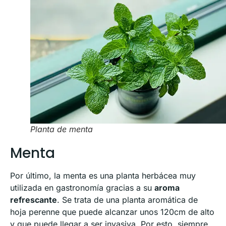
Planta de menta
Menta
Por último, la menta es una planta herbácea muy
utilizada en gastronomía gracias a su
aroma
refrescante
. Se trata de una planta aromática de
hoja perenne que puede alcanzar unos 120cm de alto
y que puede llegar a ser invasiva. Por esto, siempre