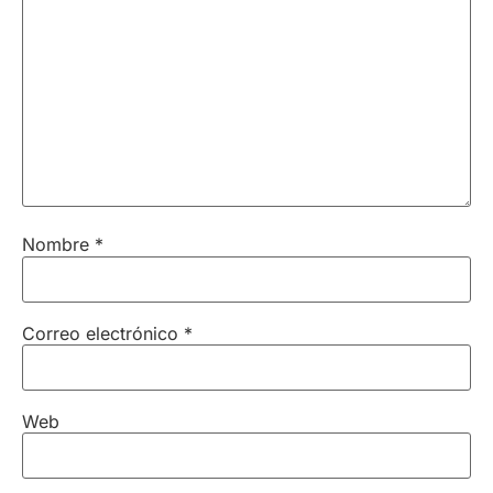
Nombre
*
Correo electrónico
*
Web