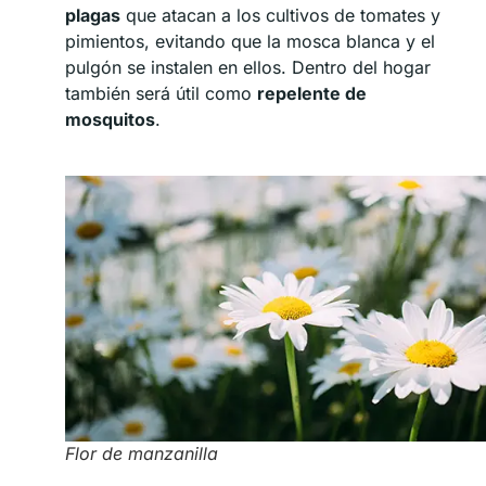
plagas
que atacan a los cultivos de tomates y
pimientos, evitando que la mosca blanca y el
pulgón se instalen en ellos. Dentro del hogar
también será útil como
repelente de
mosquitos
.
Flor de manzanilla