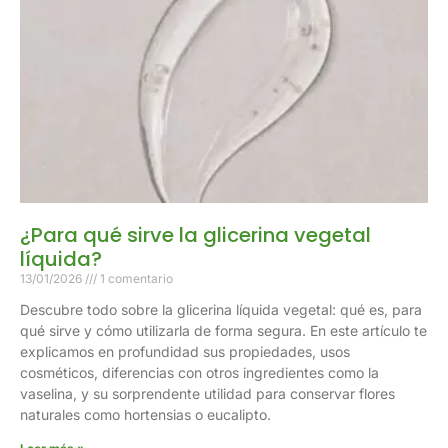
¿Para qué sirve la glicerina vegetal
líquida?
13/01/2026
1 comentario
Descubre todo sobre la glicerina líquida vegetal: qué es, para
qué sirve y cómo utilizarla de forma segura. En este artículo te
explicamos en profundidad sus propiedades, usos
cosméticos, diferencias con otros ingredientes como la
vaselina, y su sorprendente utilidad para conservar flores
naturales como hortensias o eucalipto.