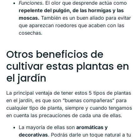
Funciones
. El olor que desprende actúa como
repelente del pulgón, de las hormigas y las
moscas.
También es un buen aliado para evitar
que aparezcan roedores que acaben con las
cosechas.
Otros beneficios de
cultivar estas plantas en
el jardín
La principal ventaja de tener estos 5 tipos de plantas
en el jardín, es que son “buenas compañeras” para
cualquier tipo de planta, siempre y cuando tengamos
en cuenta las precauciones de cada una de ellas.
La mayoría de ellas son
aromáticas y
decorativas
. Podrás darle un toque natural a tu