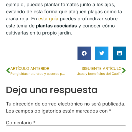
ejemplo, puedes plantar tomates junto a los ajos,
evitando de esta forma que ataquen plagas como la
araña roja. En
esta guía
puedes profundizar sobre
este tema de
plantas asociadas
y conocer cómo
cultivarlas en tu propio jardín.
ARTÍCULO ANTERIOR
SIGUIENTE ARTÍCULO
Fungicidas naturales y caseros para tus plantas
Usos y beneficios del Caolín
Deja una respuesta
Tu dirección de correo electrónico no será publicada.
Los campos obligatorios están marcados con
*
Comentario
*