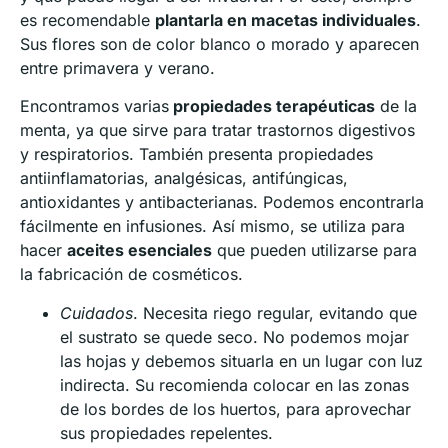
es recomendable
plantarla en macetas individuales
.
Sus flores son de color blanco o morado y aparecen
entre primavera y verano.
Encontramos varias
propiedades terapéuticas
de la
menta, ya que sirve para tratar trastornos digestivos
y respiratorios. También presenta propiedades
antiinflamatorias, analgésicas, antifúngicas,
antioxidantes y antibacterianas. Podemos encontrarla
fácilmente en infusiones. Así mismo, se utiliza para
hacer
aceites esenciales
que pueden utilizarse para
la fabricación de cosméticos.
Cuidados
. Necesita riego regular, evitando que
el sustrato se quede seco. No podemos mojar
las hojas y debemos situarla en un lugar con luz
indirecta. Su recomienda colocar en las zonas
de los bordes de los huertos, para aprovechar
sus propiedades repelentes.