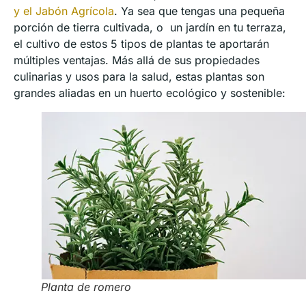
y el Jabón Agrícola
. Ya sea que tengas una pequeña
porción de tierra cultivada, o un jardín en tu terraza,
el cultivo de estos 5 tipos de plantas te aportarán
múltiples ventajas. Más allá de sus propiedades
culinarias y usos para la salud, estas plantas son
grandes aliadas en un huerto ecológico y sostenible:
Planta de romero