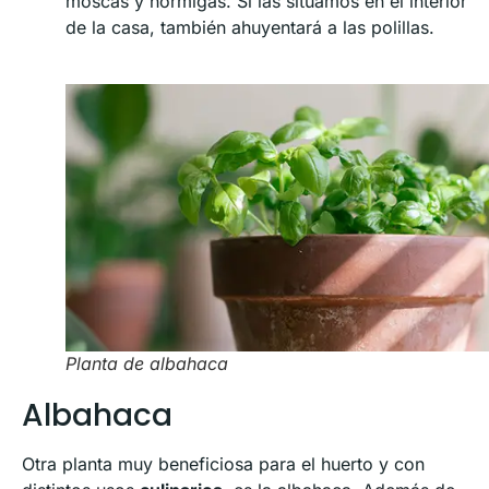
moscas y hormigas. Si las situamos en el interior
de la casa, también ahuyentará a las polillas.
Planta de albahaca
Albahaca
Otra planta muy beneficiosa para el huerto y con