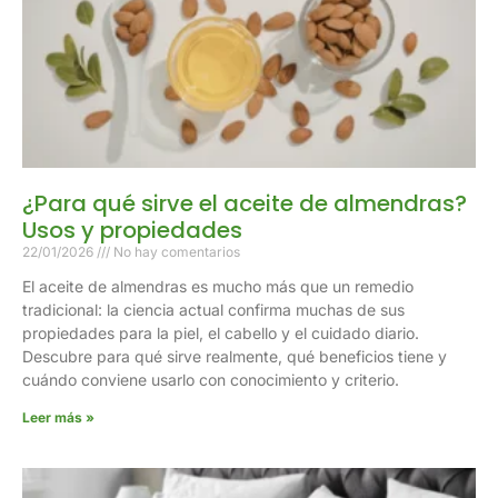
¿Para qué sirve el aceite de almendras?
Usos y propiedades
22/01/2026
No hay comentarios
El aceite de almendras es mucho más que un remedio
tradicional: la ciencia actual confirma muchas de sus
propiedades para la piel, el cabello y el cuidado diario.
Descubre para qué sirve realmente, qué beneficios tiene y
cuándo conviene usarlo con conocimiento y criterio.
Leer más »