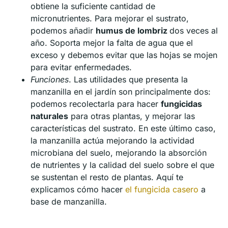
obtiene la suficiente cantidad de
micronutrientes. Para mejorar el sustrato,
podemos añadir
humus de lombriz
dos veces al
año. Soporta mejor la falta de agua que el
exceso y debemos evitar que las hojas se mojen
para evitar enfermedades.
Funciones
. Las utilidades que presenta la
manzanilla en el jardín son principalmente dos:
podemos recolectarla para hacer
fungicidas
naturales
para otras plantas, y mejorar las
características del sustrato. En este último caso,
la manzanilla actúa mejorando la actividad
microbiana del suelo, mejorando la absorción
de nutrientes y la calidad del suelo sobre el que
se sustentan el resto de plantas. Aquí te
explicamos cómo hacer
el fungicida casero
a
base de manzanilla.