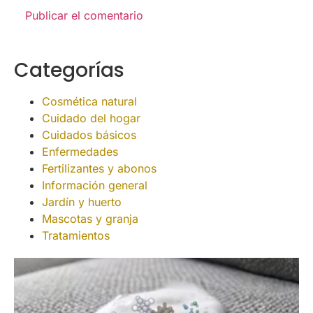
Categorías
Cosmética natural
Cuidado del hogar
Cuidados básicos
Enfermedades
Fertilizantes y abonos
Información general
Jardín y huerto
Mascotas y granja
Tratamientos