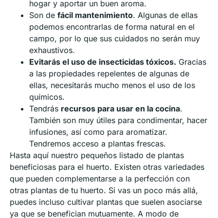
hogar y aportar un buen aroma.
Son de
fácil mantenimiento
. Algunas de ellas
podemos encontrarlas de forma natural en el
campo, por lo que sus cuidados no serán muy
exhaustivos.
Evitarás el uso de insecticidas tóxicos.
Gracias
a las propiedades repelentes de algunas de
ellas, necesitarás mucho menos el uso de los
químicos.
Tendrás
recursos para usar en la cocina
.
También son muy útiles para condimentar, hacer
infusiones, así como para aromatizar.
Tendremos acceso a plantas frescas.
Hasta aquí nuestro pequeños listado de plantas
beneficiosas para el huerto. Existen otras variedades
que pueden complementarse a la perfección con
otras plantas de tu huerto. Si vas un poco más allá,
puedes incluso cultivar plantas que suelen asociarse
ya que se benefician mutuamente. A modo de