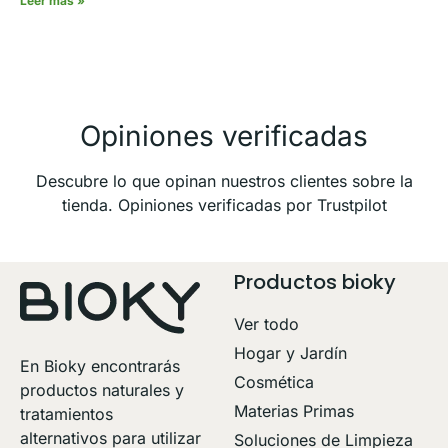
Leer más »
Opiniones verificadas
Descubre lo que opinan nuestros clientes sobre la
tienda. Opiniones verificadas por Trustpilot
Productos bioky
Ver todo
Hogar y Jardín
En Bioky encontrarás
Cosmética
productos naturales y
Materias Primas
tratamientos
alternativos para utilizar
Soluciones de Limpieza