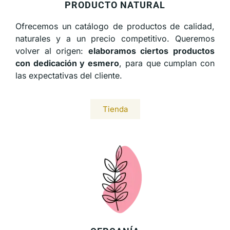
PRODUCTO NATURAL
Ofrecemos un catálogo de productos de calidad,
naturales y a un precio competitivo. Queremos
volver al origen:
elaboramos ciertos productos
con dedicación y esmero
, para que cumplan con
las expectativas del cliente.
Tienda