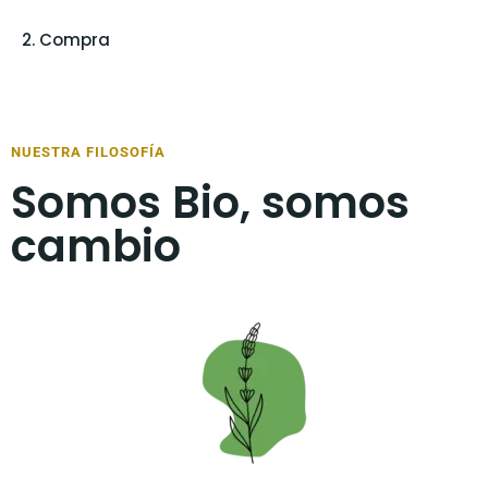
2. Compra
NUESTRA FILOSOFÍA
Somos Bio, somos
cambio