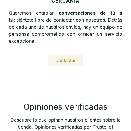
CERCANÍA
Queremos entablar
conversaciones de tú a
tú:
siéntete libre de contactar con nosotros. Detrás
de cada uno de nuestros envíos, hay un equipo de
personas comprometido con ofrecer un servicio
excepcional.
Contactar
Opiniones verificadas
Descubre lo que opinan nuestros clientes sobre la
tienda. Opiniones verificadas por Trustpilot