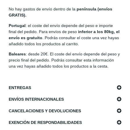
No hay gastos de envío dentro de la
península (envíos
GRATIS).
Portugal
: el coste del envío depende del peso e importe
final del pedido. Para envíos de peso
inferior a los 80kg, el
envío es gratuito
. Podrás consultar el coste una vez hayas
añadido todos los productos al carrito.
Baleares
: desde 20€. El coste del envío depende del peso y
precio final del pedido. Podrás consultar esta información
una vez hayas añadido todos los productos a la cesta.
ENTREGAS
ENVÍOS INTERNACIONALES
CANCELACIONES Y DEVOLUCIONES
EXENCIÓN DE RESPONDABILIDADES