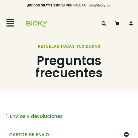
¡
ENVÍOS GRATIS
ESPAÑA PENINSULAR! |
info@bioky.es
RESUELVE TODAS TUS DUDAS
Preguntas
frecuentes
1. Envíos y devoluciones
GASTOS DE ENVÍO