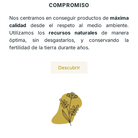
COMPROMISO
Nos centramos en conseguir productos de
máxima
calidad
desde el respeto al medio ambiente.
Utilizamos los
recursos naturales
de manera
óptima, sin desgastarlos, y conservando la
fertilidad de la tierra durante años.
Descubrir