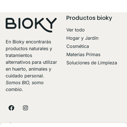
Productos bioky
Ver todo
Hogar y Jardín
En Bioky encontrarás
Cosmética
productos naturales y
Materias Primas
tratamientos
alternativos para utilizar
Soluciones de Limpieza
en huerto, animales y
cuidado personal.
Somos BIO, somo
cambio.
Sobre Nosotros