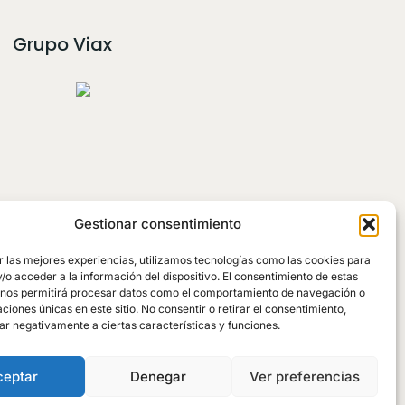
Grupo Viax
Gestionar consentimiento
r las mejores experiencias, utilizamos tecnologías como las cookies para
o acceder a la información del dispositivo. El consentimiento de estas
 nos permitirá procesar datos como el comportamiento de navegación o
caciones únicas en este sitio. No consentir o retirar el consentimiento,
ar negativamente a ciertas características y funciones.
 Privacidad
ceptar
Denegar
Ver preferencias