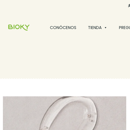
¡
CONÓCENOS
TIENDA
PREG