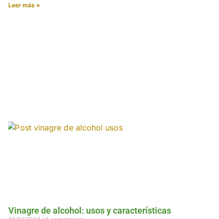
Leer más »
Vinagre de alcohol: usos y características