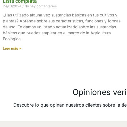
Lista completa
24/01/2024
No hay comentarios
¿Has utilizado alguna vez sustancias básicas en tus cultivos y
plantas? Aprende sobre sus características, funciones y formas
de uso. Te damos un listado actualizado sobre las sustancias
básicas que puedes emplear en el marco de la Agricultura
Ecológica.
Leer más »
Opiniones veri
Descubre lo que opinan nuestros clientes sobre la tie