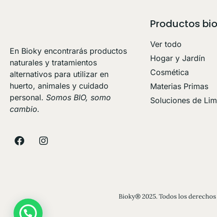
Productos bi
Ver todo
En Bioky encontrarás productos
Hogar y Jardín
naturales y tratamientos
Cosmética
alternativos para utilizar en
huerto, animales y cuidado
Materias Primas
personal.
Somos BIO, somo
Soluciones de Li
cambio.
Bioky® 2025. Todos los derechos 