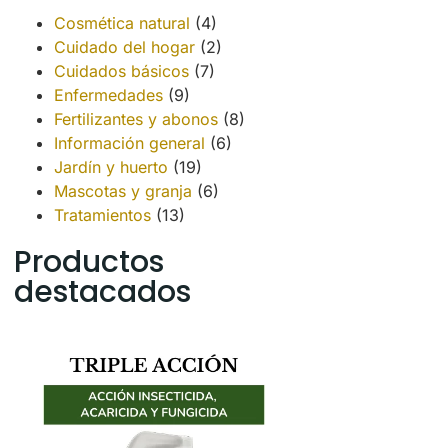
Cosmética natural
(4)
Cuidado del hogar
(2)
Cuidados básicos
(7)
Enfermedades
(9)
Fertilizantes y abonos
(8)
Información general
(6)
Jardín y huerto
(19)
Mascotas y granja
(6)
Tratamientos
(13)
Productos
destacados