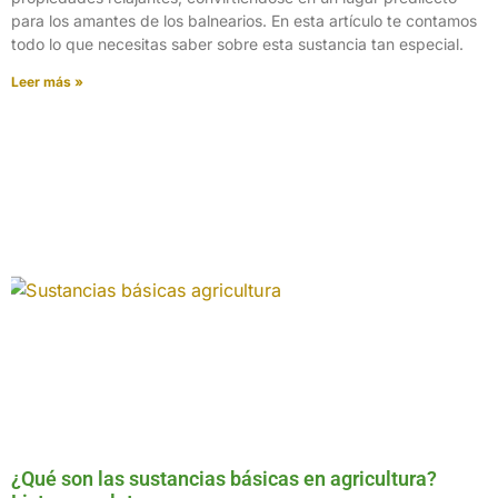
para los amantes de los balnearios. En esta artículo te contamos
todo lo que necesitas saber sobre esta sustancia tan especial.
Leer más »
¿Qué son las sustancias básicas en agricultura?