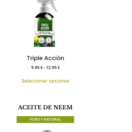
Triple Acción
9.95
€
-
12.95
€
Seleccionar opciones