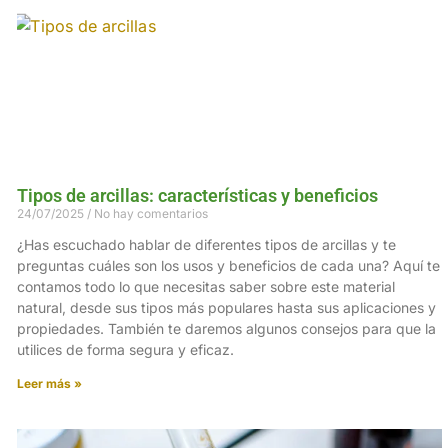
Tipos de arcillas: características y beneficios
24/07/2025
No hay comentarios
¿Has escuchado hablar de diferentes tipos de arcillas y te
preguntas cuáles son los usos y beneficios de cada una? Aquí te
contamos todo lo que necesitas saber sobre este material
natural, desde sus tipos más populares hasta sus aplicaciones y
propiedades. También te daremos algunos consejos para que la
utilices de forma segura y eficaz.
Leer más »