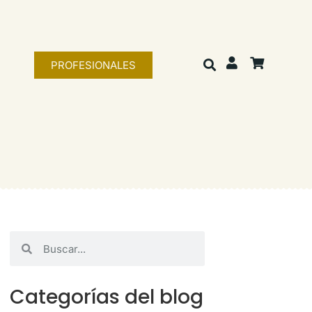
PROFESIONALES
Categorías del blog