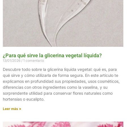
¿Para qué sirve la glicerina vegetal líquida?
13/01/2026
1 comentario
Descubre todo sobre la glicerina líquida vegetal: qué es, para
qué sirve y cómo utilizarla de forma segura. En este artículo te
explicamos en profundidad sus propiedades, usos cosméticos,
diferencias con otros ingredientes como la vaselina, y su
sorprendente utilidad para conservar flores naturales como
hortensias o eucalipto.
Leer más »