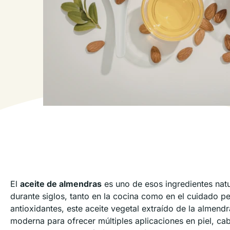
El
aceite de almendras
es uno de esos ingredientes na
durante siglos, tanto en la cocina como en el cuidado pe
antioxidantes, este aceite vegetal extraído de la almendr
moderna para ofrecer múltiples aplicaciones en piel, cab