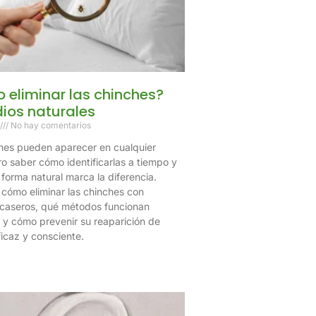
eliminar las chinches?
ios naturales
No hay comentarios
hes pueden aparecer en cualquier
ro saber cómo identificarlas a tiempo y
forma natural marca la diferencia.
cómo eliminar las chinches con
caseros, qué métodos funcionan
 y cómo prevenir su reaparición de
icaz y consciente.