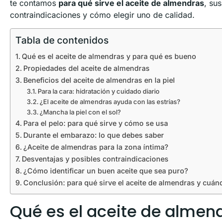
te contamos
para qué sirve el aceite de almendras
, su
contraindicaciones y cómo elegir uno de calidad.
Tabla de contenidos
Qué es el aceite de almendras y para qué es bueno
Propiedades del aceite de almendras
Beneficios del aceite de almendras en la piel
Para la cara: hidratación y cuidado diario
¿El aceite de almendras ayuda con las estrías?
¿Mancha la piel con el sol?
Para el pelo: para qué sirve y cómo se usa
Durante el embarazo: lo que debes saber
¿Aceite de almendras para la zona íntima?
Desventajas y posibles contraindicaciones
¿Cómo identificar un buen aceite que sea puro?
Conclusión: para qué sirve el aceite de almendras y cuán
Qué es el aceite de almen