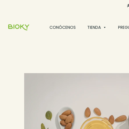
¡
CONÓCENOS
TIENDA
PREG