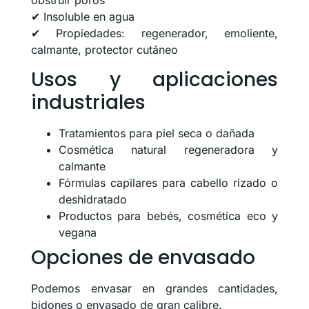
obstruir poros
✔ Insoluble en agua
✔ Propiedades: regenerador, emoliente,
calmante, protector cutáneo
Usos y aplicaciones
industriales
Tratamientos para piel seca o dañada
Cosmética natural regeneradora y
calmante
Fórmulas capilares para cabello rizado o
deshidratado
Productos para bebés, cosmética eco y
vegana
Opciones de envasado
Podemos envasar en grandes cantidades,
bidones o envasado de gran calibre.