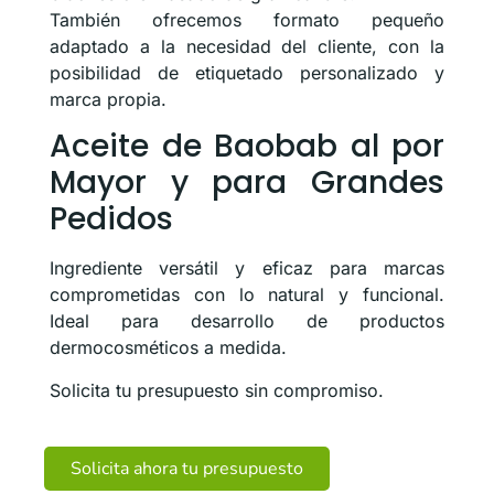
También ofrecemos formato pequeño
adaptado a la necesidad del cliente, con la
posibilidad de etiquetado personalizado y
marca propia.
Aceite de Baobab al por
Mayor y para Grandes
Pedidos
Ingrediente versátil y eficaz para marcas
comprometidas con lo natural y funcional.
Ideal para desarrollo de productos
dermocosméticos a medida.
Solicita tu presupuesto sin compromiso.
Solicita ahora tu presupuesto