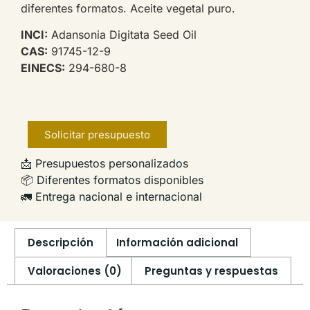
diferentes formatos. Aceite vegetal puro.
INCI:
Adansonia Digitata Seed Oil
CAS:
91745-12-9
EINECS:
294-680-8
Solicitar presupuesto
📩 Presupuestos personalizados
📦 Diferentes formatos disponibles
🚛 Entrega nacional e internacional
Descripción
Información adicional
Valoraciones (0)
Preguntas y respuestas