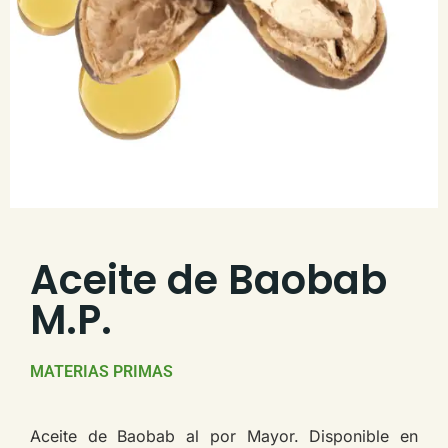
Aceite de Baobab
M.P.
MATERIAS PRIMAS
Aceite de Baobab al por Mayor. Disponible en