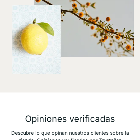
Opiniones verificadas
Descubre lo que opinan nuestros clientes sobre la