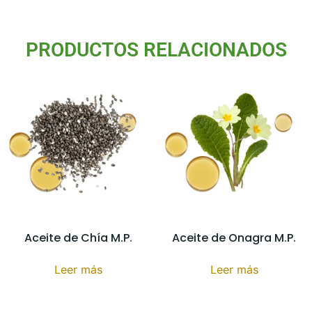
PRODUCTOS RELACIONADOS
Aceite de Chía M.P.
Aceite de Onagra M.P.
Leer más
Leer más