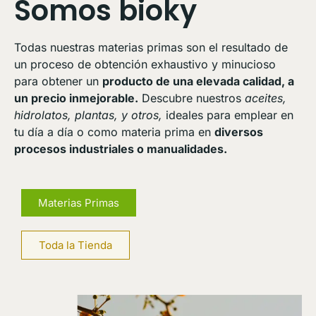
Somos bioky
Todas nuestras materias primas son el resultado de
un proceso de obtención exhaustivo y minucioso
para obtener un
producto de una elevada calidad, a
un precio inmejorable.
Descubre nuestros
aceites,
hidrolatos, plantas, y otros,
ideales para emplear en
tu día a día o como materia prima en
diversos
procesos industriales o manualidades.
Materias Primas
Toda la Tienda