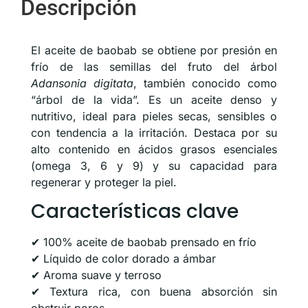
Descripción
El aceite de baobab se obtiene por presión en
frío de las semillas del fruto del árbol
Adansonia digitata
, también conocido como
“árbol de la vida”. Es un aceite denso y
nutritivo, ideal para pieles secas, sensibles o
con tendencia a la irritación. Destaca por su
alto contenido en ácidos grasos esenciales
(omega 3, 6 y 9) y su capacidad para
regenerar y proteger la piel.
Características clave
✔ 100% aceite de baobab prensado en frío
✔ Líquido de color dorado a ámbar
✔ Aroma suave y terroso
✔ Textura rica, con buena absorción sin